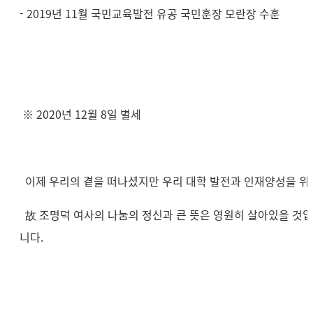
- 2019년 11월 국민교육발전 유공 국민훈장 모란장 수훈
※ 2020년 12월 8일 별세
이제 우리의 곁을 떠나셨지만 우리 대학 발전과 인재양성을 위
故 조명덕 여사의 나눔의 정신과 큰 뜻은 영원히 살아있을 것입
니다.