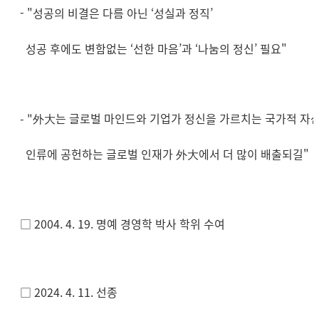
- "
성공의 비결은 다름 아닌 ‘성실과 정직’
성공 후에도 변함없는 ‘선한 마음’과 ‘나눔의 정신’ 필요"
- "
外大는 글로벌 마인드와 기업가 정신을 가르치는 국가적 자산
인류에 공헌하는 글로벌 인재가 外大에서 더 많이 배출되길"
□ 2004. 4. 19. 명예 경영학 박사 학위 수여
□ 2024. 4. 11. 선종