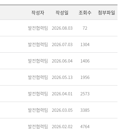
메뉴추가
작성자
작성일
조회수
첨부파일
발전협력팀
2026.08.03
72
발전협력팀
2026.07.03
1304
발전협력팀
2026.06.04
1406
발전협력팀
2026.05.13
1956
발전협력팀
2026.04.01
2573
발전협력팀
2026.03.05
3385
발전협력팀
2026.02.02
4764