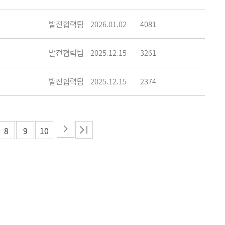
발전협력팀
2026.01.02
4081
발전협력팀
2025.12.15
3261
발전협력팀
2025.12.15
2374
8
9
10