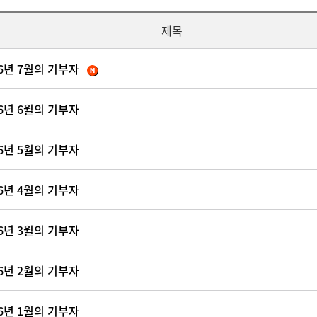
제목
26년 7월의 기부자
26년 6월의 기부자
26년 5월의 기부자
26년 4월의 기부자
26년 3월의 기부자
26년 2월의 기부자
26년 1월의 기부자