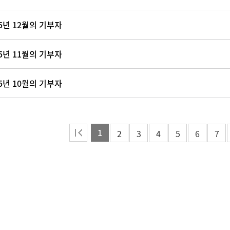
25년 12월의 기부자
25년 11월의 기부자
25년 10월의 기부자
1
2
3
4
5
6
7