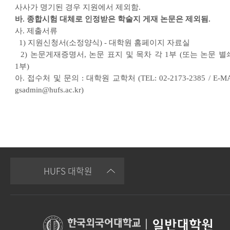
사사가 명기된 경우 지원에서 제외함.
바. 종합시험 대체로 인정받은 학술지 게재 논문은 제외됨.
사. 제출서류
1) 지원신청서(소정양식) - 대학원 홈페이지 자료실
2) 논문게재증명서, 논문 표지 및 목차 각 1부 (또는 논문 별
1부)
아. 접수처 및 문의 : 대학원 교학처 (TEL: 02-2173-2385 / E-MA
gsadmin@hufs.ac.kr)
HUFS 대학원
|
일반대학원