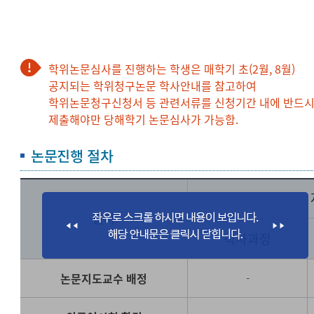
학위논문심사를 진행하는 학생은 매학기 초(2월, 8월)
공지되는 학위청구논문 학사안내를 참고하여
학위논문청구신청서 등 관련서류를 신청기간 내에 반드
제출해야만 당해학기 논문심사가 가능함.
논문진행 절차
절차
석사과정
논문지도교수 배정
-