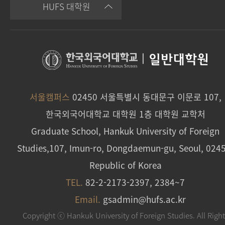
HUFS 대학원
|
일반대학원
서울캠퍼스
02450 서울특별시 동대문구 이문로 107,
한국외국어대학교 대학원 1층 대학원 교학처
Graduate School, Hankuk University of Foreign
Studies,107, Imun-ro, Dongdaemun-gu, Seoul, 024
Republic of Korea
TEL.
82-2-2173-2397, 2384~7
Email.
gsadmin@hufs.ac.kr
Copyright ⓒ Hankuk University of Foreign Studies. All Righ