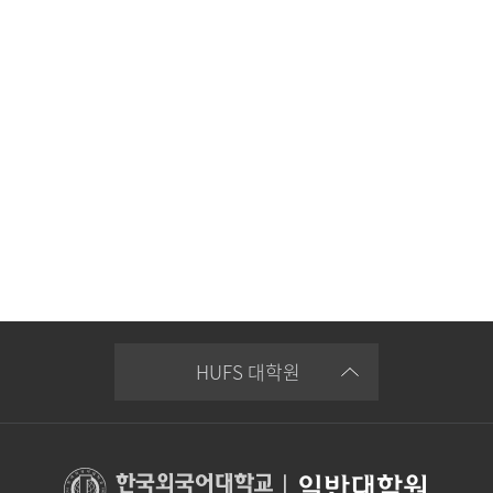
HUFS 대학원
|
일반대학원