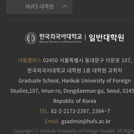
HUFS 대학원
|
일반대학원
서울캠퍼스
02450 서울특별시 동대문구 이문로 107,
한국외국어대학교 대학원 1층 대학원 교학처
Graduate School, Hankuk University of Foreign
Studies,107, Imun-ro, Dongdaemun-gu, Seoul, 024
Republic of Korea
TEL.
82-2-2173-2397, 2384~7
Email.
gsadmin@hufs.ac.kr
Copyright ⓒ Hankuk University of Foreign Studies. All Righ